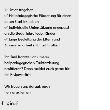
✨ Unser Angebot:
✅ Heilpädagogische Förderung für einen 
guten Start ins Leben
✅ Individuelle Unterstützung angepasst 
an die Bedürfnisse jedes Kindes
✅ Enge Begleitung der Eltern und 
Zusammenarbeit mit Fachkräften
Ihr Kind könnte von unserer 
heilpädagogischen Frühförderung 
profitieren? Dann meldet euch gerne für 
ein Erstgespräch!
Wir freuen uns darauf, euch 
kennenzulernen!