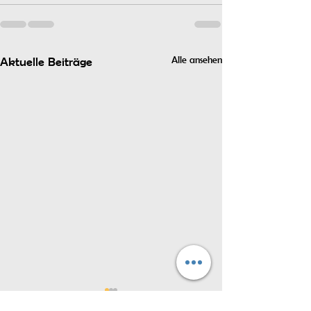
Alle ansehen
Aktuelle Beiträge