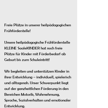
Freie Plätze in unserer heilpädagogischen 
Frühförderstelle!
Unsere heilpädagogische Frühförderstelle 
KLEINE SaaleKINDER hat noch freie 
Plätze für Kinder mit Förderbedarf ab 
Geburt bis zum Schuleintritt!
Wir begleiten und unterstützen Kinder in 
ihrer Entwicklung – individuell, spielerisch 
und alltagsnah. Unser Schwerpunkt liegt 
auf der ganzheitlichen Förderung in den 
Bereichen Motorik, Wahrnehmung, 
Sprache, Sozialverhalten und emotionaler 
Entwicklung.