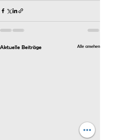
Alle ansehen
Aktuelle Beiträge