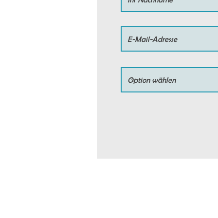
Kontakt