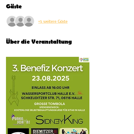
Gäste
+5 weitere Gäste
Über die Veranstaltung