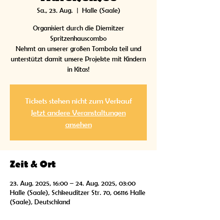
Sa., 23. Aug.
  |  
Halle (Saale)
Organisiert durch die Diemitzer
Spritzenhauscombo
Nehmt an unserer großen Tombola teil und
unterstützt damit unsere Projekte mit Kindern
in Kitas!
Tickets stehen nicht zum Verkauf
Jetzt andere Veranstaltungen
ansehen
Zeit & Ort
23. Aug. 2025, 16:00 – 24. Aug. 2025, 03:00
Halle (Saale), Schkeuditzer Str. 70, 06116 Halle
(Saale), Deutschland