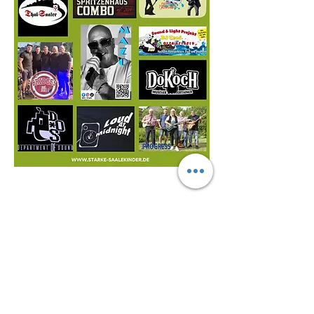
Diese Veranstaltung teilen