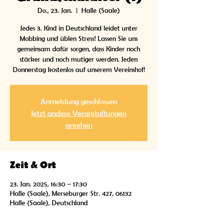
Do., 23. Jan.
  |  
Halle (Saale)
Jedes 3. Kind in Deutschland leidet unter
Mobbing und üblen Stress! Lassen Sie uns
gemeinsam dafür sorgen, dass Kinder noch
stärker und noch mutiger werden. Jeden
Donnerstag kostenlos auf unserem Vereinshof!
Anmeldung geschlossen
Jetzt andere Veranstaltungen
ansehen
Zeit & Ort
23. Jan. 2025, 16:30 – 17:30
Halle (Saale), Merseburger Str. 427, 06132
Halle (Saale), Deutschland