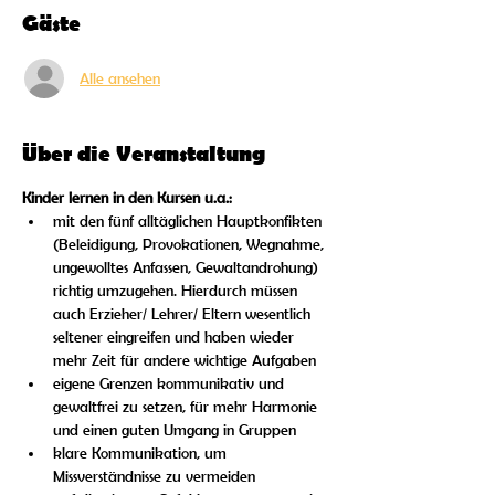
Gäste
Alle ansehen
Über die Veranstaltung
Kinder lernen in den Kursen u.a.:
mit den fünf alltäglichen Hauptkonfikten 
(Beleidigung, Provokationen, Wegnahme, 
ungewolltes Anfassen, Gewaltandrohung) 
richtig umzugehen. Hierdurch müssen 
auch Erzieher/ Lehrer/ Eltern wesentlich 
seltener eingreifen und haben wieder 
mehr Zeit für andere wichtige Aufgaben
eigene Grenzen kommunikativ und 
gewaltfrei zu setzen, für mehr Harmonie 
und einen guten Umgang in Gruppen 
klare Kommunikation, um 
Missverständnisse zu vermeiden 