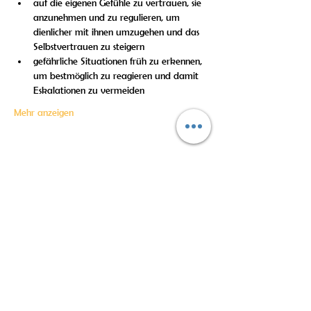
auf die eigenen Gefühle zu vertrauen, sie 
anzunehmen und zu regulieren, um 
dienlicher mit ihnen umzugehen und das 
Selbstvertrauen zu steigern 
gefährliche Situationen früh zu erkennen, 
um bestmöglich zu reagieren und damit 
Eskalationen zu vermeiden
Mehr anzeigen
Diese Veranstaltung teilen
Kontakt