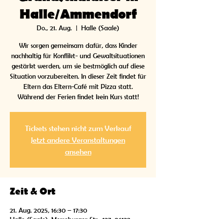
Halle/Ammendorf
Do., 21. Aug.
  |  
Halle (Saale)
Wir sorgen gemeinsam dafür, dass Kinder
nachhaltig für Konflikt- und Gewaltsituationen
gestärkt werden, um sie bestmöglich auf diese
Situation vorzubereiten. In dieser Zeit findet für
Eltern das Eltern-Café mit Pizza statt.
Während der Ferien findet kein Kurs statt!
Tickets stehen nicht zum Verkauf
Jetzt andere Veranstaltungen
ansehen
Zeit & Ort
21. Aug. 2025, 16:30 – 17:30