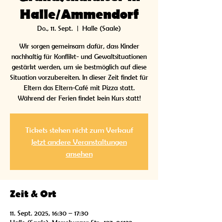
Halle/Ammendorf
Do., 11. Sept.
  |  
Halle (Saale)
Wir sorgen gemeinsam dafür, dass Kinder
nachhaltig für Konflikt- und Gewaltsituationen
gestärkt werden, um sie bestmöglich auf diese
Situation vorzubereiten. In dieser Zeit findet für
Eltern das Eltern-Café mit Pizza statt.
Während der Ferien findet kein Kurs statt!
Tickets stehen nicht zum Verkauf
Jetzt andere Veranstaltungen
ansehen
Zeit & Ort
11. Sept. 2025, 16:30 – 17:30