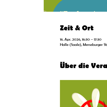
Zeit & Ort
16. Apr. 2026, 16:30 – 17:30
Halle (Saale), Merseburger St
Über die Ver