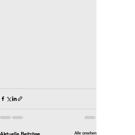
Alle ansehen
Aktuelle Beiträge