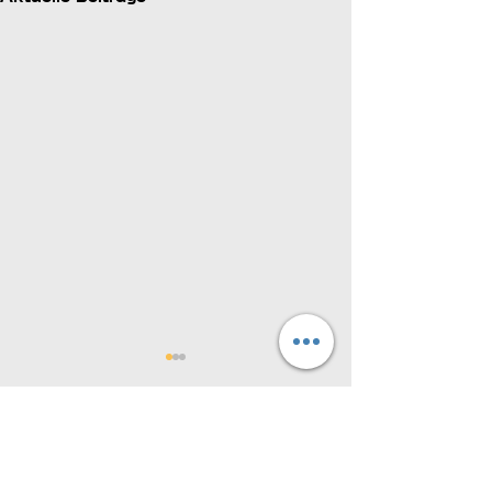
Kommentare