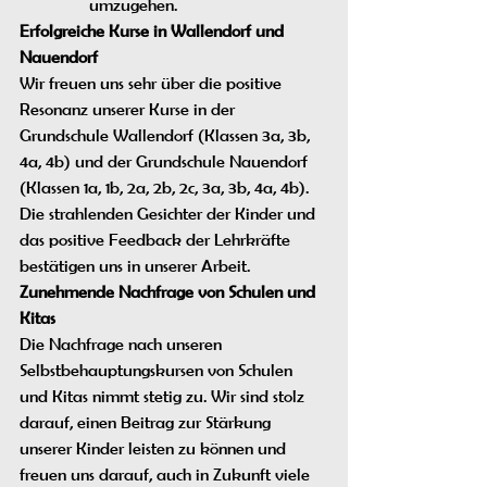
umzugehen.
Erfolgreiche Kurse in Wallendorf und 
Nauendorf
Wir freuen uns sehr über die positive 
Resonanz unserer Kurse in der 
Grundschule Wallendorf (Klassen 3a, 3b, 
4a, 4b) und der Grundschule Nauendorf 
(Klassen 1a, 1b, 2a, 2b, 2c, 3a, 3b, 4a, 4b). 
Die strahlenden Gesichter der Kinder und 
das positive Feedback der Lehrkräfte 
bestätigen uns in unserer Arbeit.
Zunehmende Nachfrage von Schulen und 
Kitas
Die Nachfrage nach unseren 
Selbstbehauptungskursen von Schulen 
und Kitas nimmt stetig zu. Wir sind stolz 
darauf, einen Beitrag zur Stärkung 
unserer Kinder leisten zu können und 
freuen uns darauf, auch in Zukunft viele 