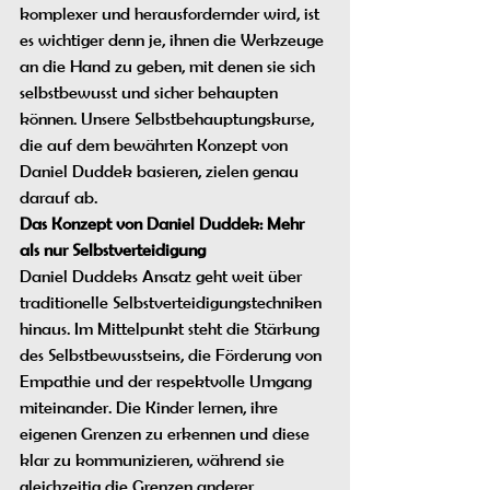
komplexer und herausfordernder wird, ist 
es wichtiger denn je, ihnen die Werkzeuge 
an die Hand zu geben, mit denen sie sich 
selbstbewusst und sicher behaupten 
können. Unsere Selbstbehauptungskurse, 
die auf dem bewährten Konzept von 
Daniel Duddek basieren, zielen genau 
darauf ab.
Das Konzept von Daniel Duddek: Mehr 
als nur Selbstverteidigung
Daniel Duddeks Ansatz geht weit über 
traditionelle Selbstverteidigungstechniken 
hinaus. Im Mittelpunkt steht die Stärkung 
des Selbstbewusstseins, die Förderung von 
Empathie und der respektvolle Umgang 
miteinander. Die Kinder lernen, ihre 
eigenen Grenzen zu erkennen und diese 
klar zu kommunizieren, während sie 
gleichzeitig die Grenzen anderer 