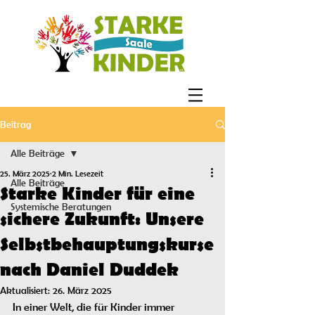
Beitrag
Alle Beiträge
25. März 2025
2 Min. Lesezeit
Alle Beiträge
Starke Kinder für eine
Systemische Beratungen
sichere Zukunft: Unsere
Selbstbehauptungskurse
nach Daniel Duddek
Aktualisiert:
26. März 2025
In einer Welt, die für Kinder immer 