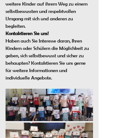
weitere Kinder auf ihrem Weg zu einem 
selbstbewussten und respektvollen 
Umgang mit sich und anderen zu 
begleiten.
Kontaktieren Sie uns!
Haben auch Sie Interesse daran, Ihren 
Kindern oder Schülern die Möglichkeit zu 
geben, sich selbstbewusst und sicher zu 
behaupten? Kontaktieren Sie uns gerne 
für weitere Informationen und 
individuelle Angebote.