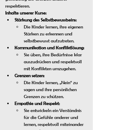
respektieren.
Inhalte unserer Kurse:
Stärkung des Selbstbewusstseins:
Die Kinder lernen, ihre eigenen 
Stärken zu erkennen und 
selbstbewusst aufzutreten.
Kommunikation und Konfliktlösung:
Sie üben, ihre Bedürfnisse klar 
auszudrücken und respektvoll 
mit Konflikten umzugehen.
Grenzen setzen:
Die Kinder lernen, „Nein“ zu 
sagen und ihre persönlichen 
Grenzen zu schützen.
Empathie und Respekt:
Sie entwickeln ein Verständnis 
für die Gefühle anderer und 
lernen, respektvoll miteinander 